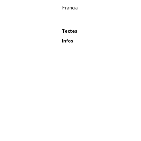
Francia
Textes
Infos