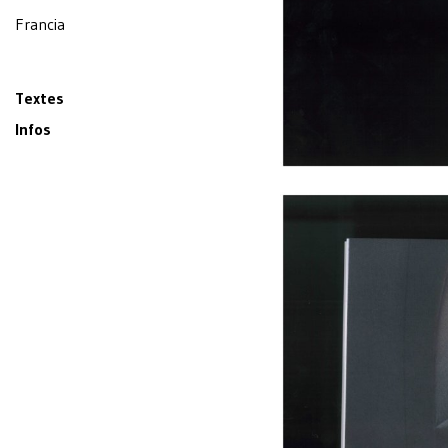
Francia
Textes
Infos